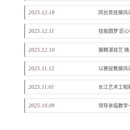
2025.12.18
同台竞技展风
2025.12.11
技能圆梦 匠
2025.12.10
展精湛技艺 
2025.11.12
以赛促教展风
2025.11.01
长江艺术工程
2025.10.09
领导亲临教学