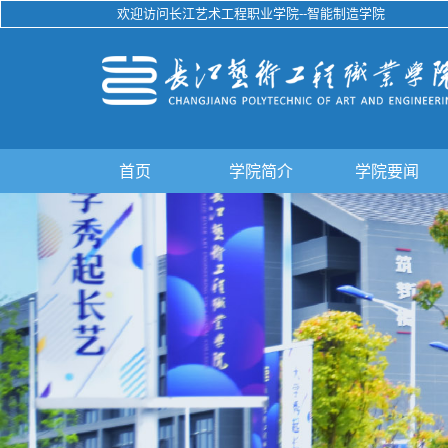
欢迎访问长江艺术工程职业学院--智能制造学院
首页
学院简介
学院要闻