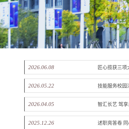
2026.06.08
匠心揽获三项
2026.05.22
技能服务校园
2026.04.05
智汇长艺 驾享
2025.12.26
述职亮答卷 